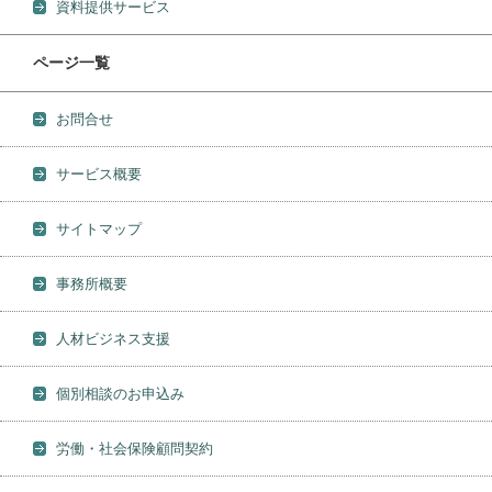
資料提供サービス
ページ一覧
お問合せ
サービス概要
サイトマップ
事務所概要
人材ビジネス支援
個別相談のお申込み
労働・社会保険顧問契約