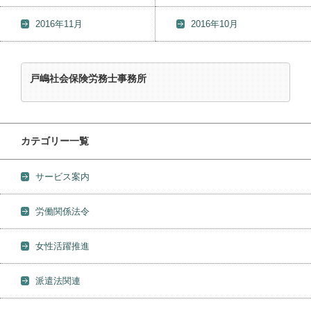
2016年11月
2016年10月
戸嶋社会保険労務士事務所
カテゴリー一覧
サービス案内
労働関係法令
女性活躍推進
派遣法関連