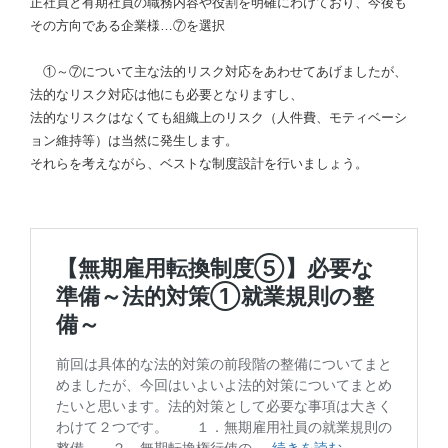
正社員と有期社員の職務内容や役割を明確にわけており、今後も
その方向である企業様…⑦を選択
①～⑦について主な法的リスク対応をあわせてあげましたが、
法的なリスク対応は他にも必要となりますし、
法的なリスクはなくても組織上のリスク（人件費、モティベーシ
ョン維持等）は当然に発生します。
それらを考えながら、ベストな制度設計を行いましょう。