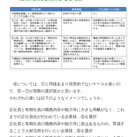
④については、①と同様あまり現実的でないケースが多いの
で、⑤～⑦が実際の選択肢かと思います。
それぞれの違いは以下のようなイメージでしょうか。
正社員と有期社員の職務内容や能力等に大きな乖離がなく、これ
までの正社員化が行われている企業様…⑤を選択
正社員と有期社員の職務内容や能力等に差はあるものの、育成す
ることで人材活用を行いたい企業様…⑥を選択