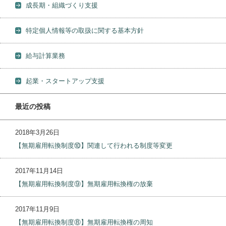
成長期・組織づくり支援
特定個人情報等の取扱に関する基本方針
給与計算業務
起業・スタートアップ支援
最近の投稿
2018年3月26日
【無期雇用転換制度⑩】関連して行われる制度等変更
2017年11月14日
【無期雇用転換制度⑨】無期雇用転換権の放棄
2017年11月9日
【無期雇用転換制度⑧】無期雇用転換権の周知