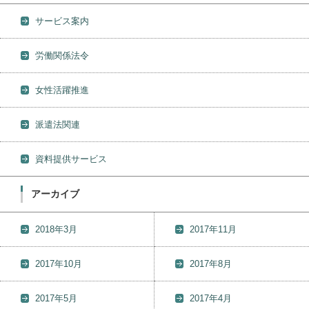
サービス案内
労働関係法令
女性活躍推進
派遣法関連
資料提供サービス
アーカイブ
2018年3月
2017年11月
2017年10月
2017年8月
2017年5月
2017年4月