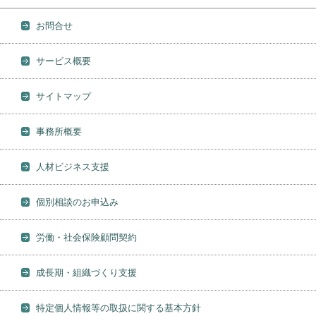
お問合せ
サービス概要
サイトマップ
事務所概要
人材ビジネス支援
個別相談のお申込み
労働・社会保険顧問契約
成長期・組織づくり支援
特定個人情報等の取扱に関する基本方針