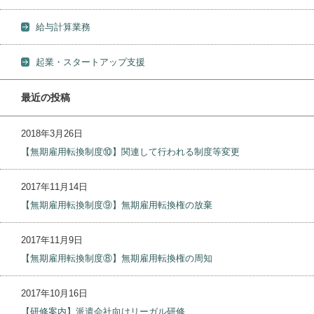
給与計算業務
起業・スタートアップ支援
最近の投稿
2018年3月26日
【無期雇用転換制度⑩】関連して行われる制度等変更
2017年11月14日
【無期雇用転換制度⑨】無期雇用転換権の放棄
2017年11月9日
【無期雇用転換制度⑧】無期雇用転換権の周知
2017年10月16日
【研修案内】派遣会社向けリーガル研修