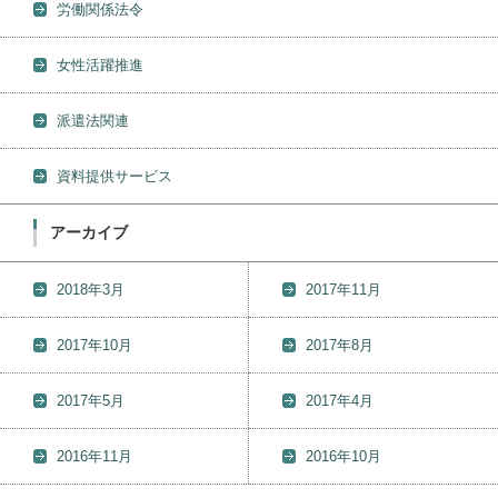
労働関係法令
女性活躍推進
派遣法関連
資料提供サービス
アーカイブ
2018年3月
2017年11月
2017年10月
2017年8月
2017年5月
2017年4月
2016年11月
2016年10月