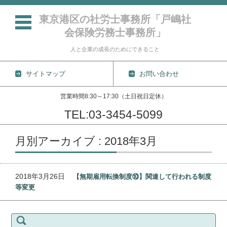
東京港区の社労士事務所「戸嶋社
会保険労務士事務所」
人と企業の成長のためにできること
サイトマップ
お問い合わせ
営業時間8:30～17:30（土日祝日定休）
TEL:03-3454-5099
コンテンツに移動
月別アーカイブ : 2018年3月
2018年3月26日
【無期雇用転換制度⑩】関連して行われる制度
等変更
検
索: