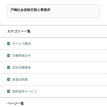
戸嶋社会保険労務士事務所
カテゴリー一覧
サービス案内
労働関係法令
女性活躍推進
派遣法関連
資料提供サービス
ページ一覧