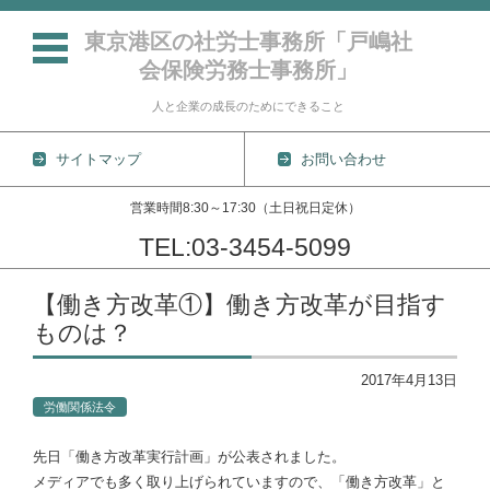
東京港区の社労士事務所「戸嶋社
会保険労務士事務所」
人と企業の成長のためにできること
サイトマップ
お問い合わせ
営業時間8:30～17:30（土日祝日定休）
TEL:03-3454-5099
コンテンツに移動
【働き方改革①】働き方改革が目指す
ものは？
2017年4月13日
労働関係法令
先日「働き方改革実行計画」が公表されました。
メディアでも多く取り上げられていますので、「働き方改革」と