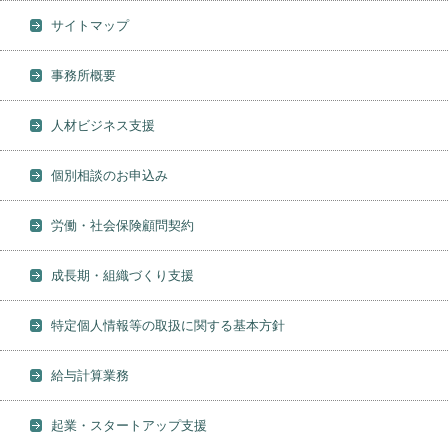
サイトマップ
事務所概要
人材ビジネス支援
個別相談のお申込み
労働・社会保険顧問契約
成長期・組織づくり支援
特定個人情報等の取扱に関する基本方針
給与計算業務
起業・スタートアップ支援