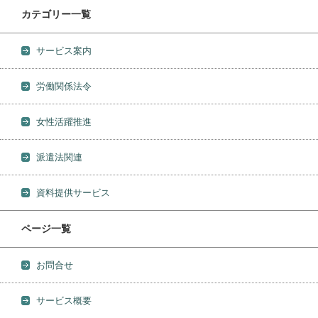
カテゴリー一覧
サービス案内
労働関係法令
女性活躍推進
派遣法関連
資料提供サービス
ページ一覧
お問合せ
サービス概要