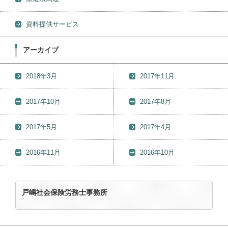
資料提供サービス
アーカイブ
2018年3月
2017年11月
2017年10月
2017年8月
2017年5月
2017年4月
2016年11月
2016年10月
戸嶋社会保険労務士事務所