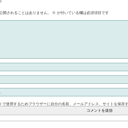
す
公開されることはありません。
※
が付いている欄は必須項目です
トで使用するためブラウザーに自分の名前、メールアドレス、サイトを保存