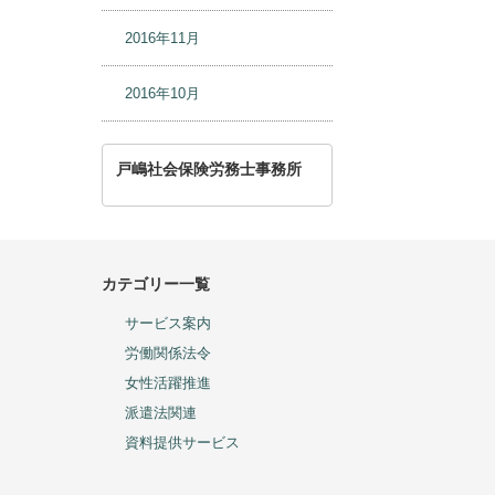
2016年11月
2016年10月
戸嶋社会保険労務士事務所
カテゴリー一覧
サービス案内
労働関係法令
女性活躍推進
派遣法関連
資料提供サービス