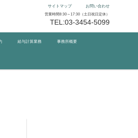
サイトマップ
お問い合わせ
営業時間8:30～17:30（土日祝日定休）
TEL:03-3454-5099
約
給与計算業務
事務所概要