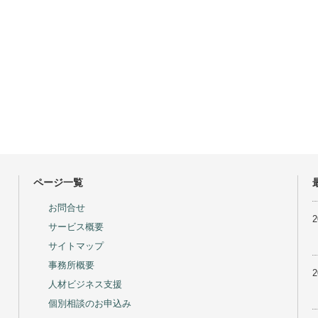
ページ一覧
お問合せ
サービス概要
サイトマップ
事務所概要
人材ビジネス支援
個別相談のお申込み