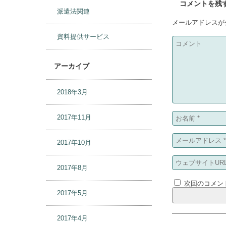
コメントを残
派遣法関連
メールアドレスが
資料提供サービス
アーカイブ
2018年3月
2017年11月
2017年10月
2017年8月
次回のコメン
2017年5月
2017年4月