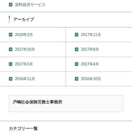
資料提供サービス
アーカイブ
2018年3月
2017年11月
2017年10月
2017年8月
2017年5月
2017年4月
2016年11月
2016年10月
戸嶋社会保険労務士事務所
カテゴリー一覧