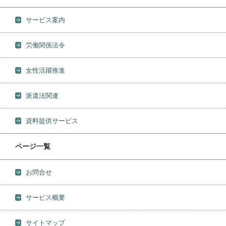
サービス案内
労働関係法令
女性活躍推進
派遣法関連
資料提供サービス
ページ一覧
お問合せ
サービス概要
サイトマップ