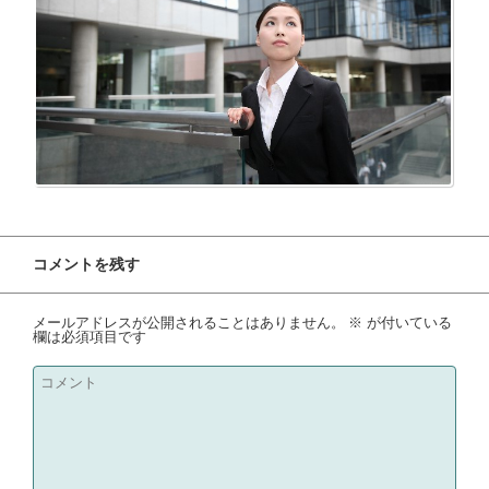
コメントを残す
メールアドレスが公開されることはありません。
※
が付いている
欄は必須項目です