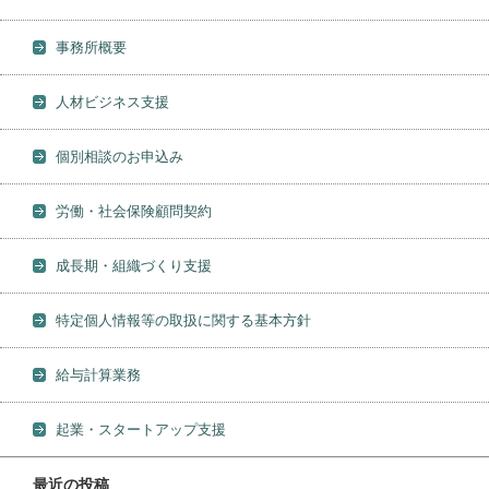
事務所概要
人材ビジネス支援
個別相談のお申込み
労働・社会保険顧問契約
成長期・組織づくり支援
特定個人情報等の取扱に関する基本方針
給与計算業務
起業・スタートアップ支援
最近の投稿