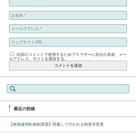
次回のコメントで使用するためブラウザーに自分の名前、メー
ルアドレス、サイトを保存する。
検
索:
最近の投稿
【無期雇用転換制度⑩】関連して行われる制度等変更